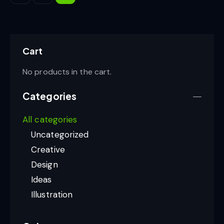
Cart
No products in the cart.
Categories
All categories
Uncategorized
Creative
Design
Ideas
Illustration