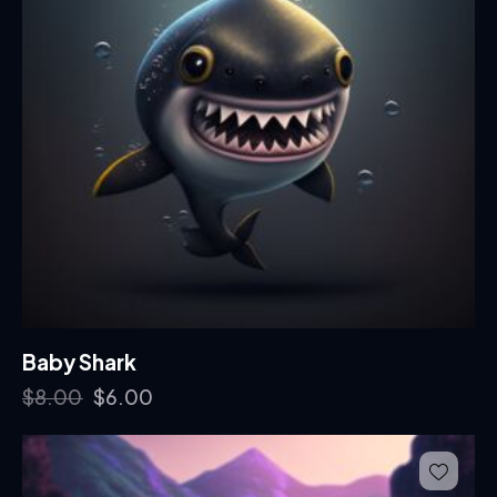
Baby Shark
$
8.00
$
6.00