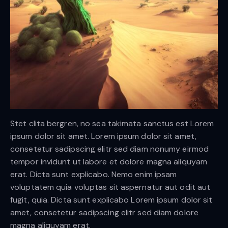
Stet clita bergren, no sea takimata sanctus est Lorem
ipsum dolor sit amet. Lorem ipsum dolor sit amet,
consetetur sadipscing elitr sed diam nonumy eirmod
tempor invidunt ut labore et dolore magna aliquyam
erat. Dicta sunt explicabo. Nemo enim ipsam
voluptatem quia voluptas sit aspernatur aut odit aut
fugit, quia. Dicta sunt explicabo Lorem ipsum dolor sit
amet, consetetur sadipscing elitr sed diam dolore
magna aliquyam erat.