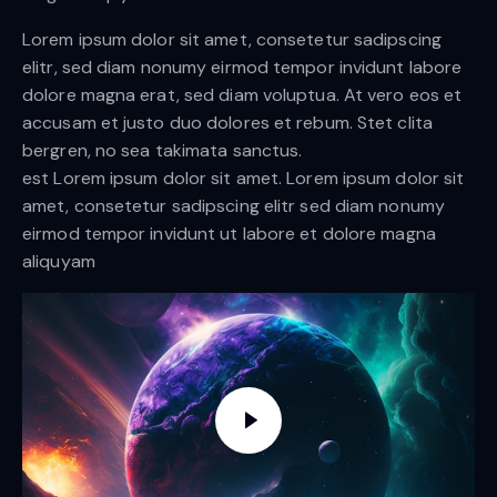
Lorem ipsum dolor sit amet, consetetur sadipscing
elitr, sed diam nonumy eirmod tempor invidunt labore
dolore magna erat, sed diam voluptua. At vero eos et
accusam et justo duo dolores et rebum. Stet clita
bergren, no sea takimata sanctus.
est Lorem ipsum dolor sit amet. Lorem ipsum dolor sit
amet, consetetur sadipscing elitr sed diam nonumy
eirmod tempor invidunt ut labore et dolore magna
aliquyam