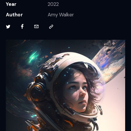
Year
2022
Author
Amy Walker