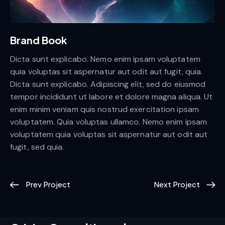
Brand Book
Dicta sunt explicabo. Nemo enim ipsam voluptatem
quia voluptas sit aspernatur aut odit aut fugit, quia.
Dicta sunt explicabo. Adipiscing elit, sed do eiusmod
tempor incididunt ut labore et dolore magna aliqua. Ut
enim minim veniam quis nostrud exercitation ipsam
voluptatem. Quia voluptas ullamco. Nemo enim ipsam
voluptatem quia voluptas sit aspernatur aut odit aut
fugit, sed quia.
Prev Project
Next Project