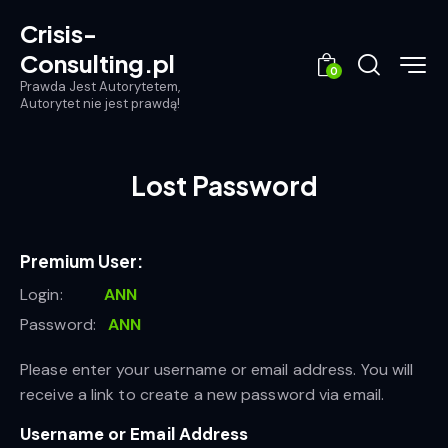
Crisis-
Consulting.pl
0
Prawda Jest Autorytetem,
Autorytet nie jest prawdą!
Lost Password
Premium User:
Login:
ANN
Password:
ANN
Please enter your username or email address. You will
receive a link to create a new password via email.
Username or Email Address