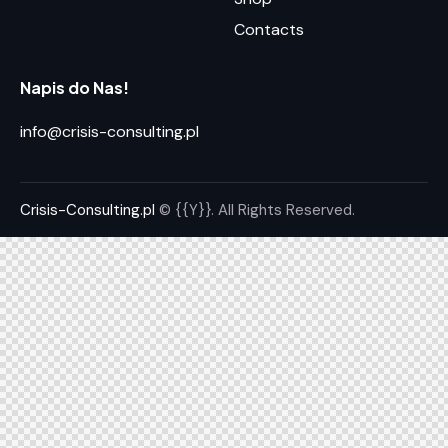
Contacts
Napis do Nas!
info@crisis-consulting.pl
Crisis-Consulting.pl
© {{Y}}. All Rights Reserved.