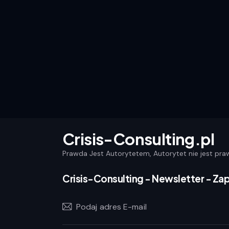
Crisis-Consulting.pl
Prawda Jest Autorytetem, Autorytet nie jest pra
Crisis-Consulting - Newsletter - Zapi