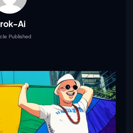
rok-Ai
cle Published