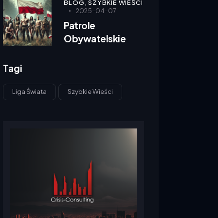
BLOG,
SZYBKIE WIEŚCI
2025-04-07
Patrole
Obywatelskie
Tagi
Liga Świata
Szybkie Wieści